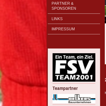
PARTNER &
SPONSOREN
LINKS
IMPRESSUM
Teampartner