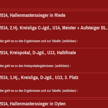
2014, Hallenmasterssieger in Riede
2014, 2.Hj. Kreisliga C-Jgd., U14, Meister + Aufsteiger BL.
Hier geht es zu den Ergebnissen und zur Tabelle: (anklicken)
2014, Kreispokal, D-Jgd., U13, Halbfinale
Hier geht es zu den Kreispokalergebnissen: (anklicken)
2014, 1.Hj., Kreisliga, D-Jgd., U13, 3. Platz
Hier geht es zu den Ergebnissen und zur Tabelle: (anklicken)
2014, Hallenmasterssieger in Oyten