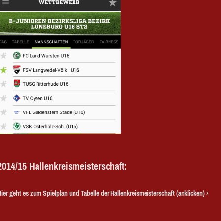
2014/15 Hallenkreismeisterschaft:
Hier geht es zum Spielplan und Tabelle der Hallenkreismeisterschaft (anklicken)