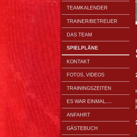
TEAMKALENDER
TRAINER/BETREUER
DAS TEAM
SPIELPLÄNE
KONTAKT
FOTOS, VIDEOS
TRAININGSZEITEN
ES WAR EINMAL.....
ANFAHRT
GÄSTEBUCH