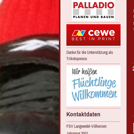
Danke für die Unterstützung als
Trikotsponsor.
Kontaktdaten
FSV Langwedel-Völkersen
Jahrgang 2001