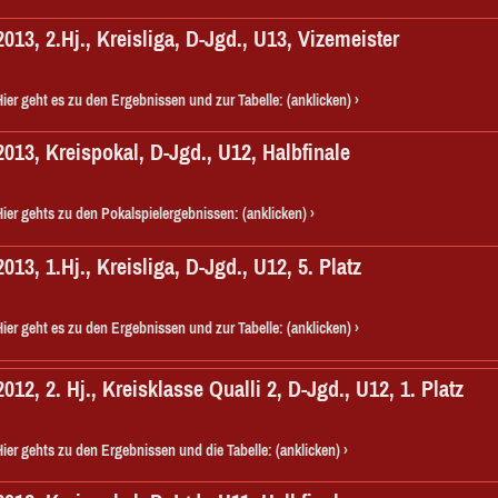
2013, 2.Hj., Kreisliga, D-Jgd., U13, Vizemeister
Hier geht es zu den Ergebnissen und zur Tabelle: (anklicken)
2013, Kreispokal, D-Jgd., U12, Halbfinale
Hier gehts zu den Pokalspielergebnissen: (anklicken)
2013, 1.Hj., Kreisliga, D-Jgd., U12, 5. Platz
Hier geht es zu den Ergebnissen und zur Tabelle: (anklicken)
2012, 2. Hj., Kreisklasse Qualli 2, D-Jgd., U12, 1. Platz
Hier gehts zu den Ergebnissen und die Tabelle: (anklicken)