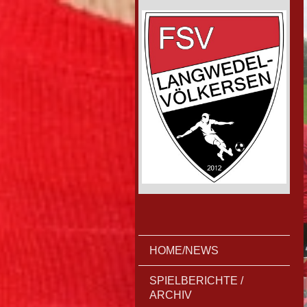
HOME/NEWS
SPIELBERICHTE /
ARCHIV